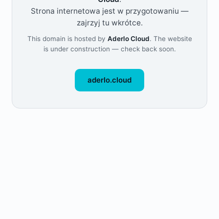
Strona internetowa jest w przygotowaniu —
zajrzyj tu wkrótce.
This domain is hosted by
Aderlo Cloud
. The website
is under construction — check back soon.
aderlo.cloud